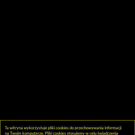
Ta witryna wykorzystuje pliki cookies do przechowywania informacji
na Twoim komputerze. Pliki cookies stosujemy w celu świadczenia